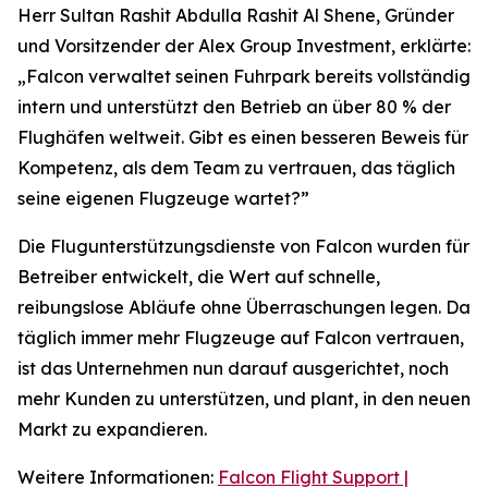
Herr Sultan Rashit Abdulla Rashit Al Shene, Gründer
und Vorsitzender der Alex Group Investment, erklärte:
„Falcon verwaltet seinen Fuhrpark bereits vollständig
intern und unterstützt den Betrieb an über 80 % der
Flughäfen weltweit. Gibt es einen besseren Beweis für
Kompetenz, als dem Team zu vertrauen, das täglich
seine eigenen Flugzeuge wartet?”
Die Flugunterstützungsdienste von Falcon wurden für
Betreiber entwickelt, die Wert auf schnelle,
reibungslose Abläufe ohne Überraschungen legen. Da
täglich immer mehr Flugzeuge auf Falcon vertrauen,
ist das Unternehmen nun darauf ausgerichtet, noch
mehr Kunden zu unterstützen, und plant, in den neuen
Markt zu expandieren.
Weitere Informationen:
Falcon Flight Support |