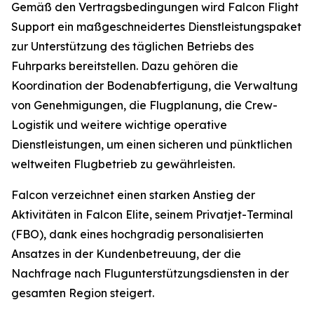
Gemäß den Vertragsbedingungen wird Falcon Flight
Support ein maßgeschneidertes Dienstleistungspaket
zur Unterstützung des täglichen Betriebs des
Fuhrparks bereitstellen. Dazu gehören die
Koordination der Bodenabfertigung, die Verwaltung
von Genehmigungen, die Flugplanung, die Crew-
Logistik und weitere wichtige operative
Dienstleistungen, um einen sicheren und pünktlichen
weltweiten Flugbetrieb zu gewährleisten.
Falcon verzeichnet einen starken Anstieg der
Aktivitäten in Falcon Elite, seinem Privatjet-Terminal
(FBO), dank eines hochgradig personalisierten
Ansatzes in der Kundenbetreuung, der die
Nachfrage nach Flugunterstützungsdiensten in der
gesamten Region steigert.