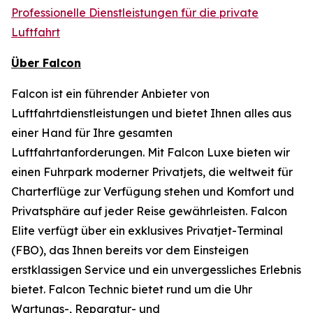
Professionelle Dienstleistungen für die private
Luftfahrt
Über Falcon
Falcon ist ein führender Anbieter von
Luftfahrtdienstleistungen und bietet Ihnen alles aus
einer Hand für Ihre gesamten
Luftfahrtanforderungen. Mit Falcon Luxe bieten wir
einen Fuhrpark moderner Privatjets, die weltweit für
Charterflüge zur Verfügung stehen und Komfort und
Privatsphäre auf jeder Reise gewährleisten. Falcon
Elite verfügt über ein exklusives Privatjet-Terminal
(FBO), das Ihnen bereits vor dem Einsteigen
erstklassigen Service und ein unvergessliches Erlebnis
bietet. Falcon Technic bietet rund um die Uhr
Wartungs-, Reparatur- und