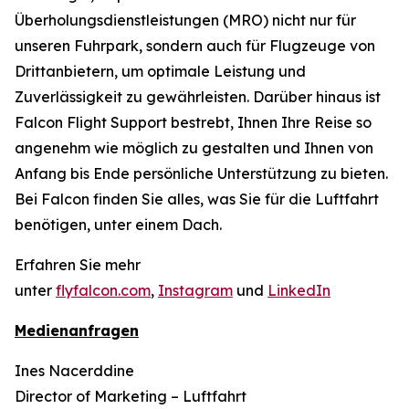
Überholungsdienstleistungen (MRO) nicht nur für
unseren Fuhrpark, sondern auch für Flugzeuge von
Drittanbietern, um optimale Leistung und
Zuverlässigkeit zu gewährleisten. Darüber hinaus ist
Falcon Flight Support bestrebt, Ihnen Ihre Reise so
angenehm wie möglich zu gestalten und Ihnen von
Anfang bis Ende persönliche Unterstützung zu bieten.
Bei Falcon finden Sie alles, was Sie für die Luftfahrt
benötigen, unter einem Dach.
Erfahren Sie mehr
unter
flyfalcon.com
,
Instagram
und
LinkedIn
Medienanfragen
Ines Nacerddine
Director of Marketing – Luftfahrt