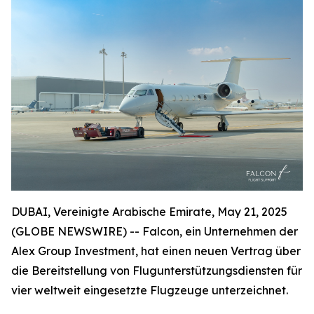
DUBAI, Vereinigte Arabische Emirate, May 21, 2025
(GLOBE NEWSWIRE) -- Falcon, ein Unternehmen der
Alex Group Investment, hat einen neuen Vertrag über
die Bereitstellung von Flugunterstützungsdiensten für
vier weltweit eingesetzte Flugzeuge unterzeichnet.