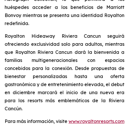
huéspedes acceder a los beneficios de Marriott
Bonvoy mientras se presenta una identidad Royalton
redefinida.
Royalton Hideaway Riviera Cancun seguirá
ofreciendo exclusividad solo para adultos, mientras
que Royalton Riviera Cancun dará la bienvenida a
familias multigeneracionales con espacios
concebidos para la conexión. Desde propuestas de
bienestar personalizadas hasta una oferta
gastronómica y de entretenimiento elevada, el debut
en diciembre marcará el inicio de una nueva era
para los resorts más emblemáticos de la Riviera
Cancún.
Para más información, visite
www.royaltonresorts.com