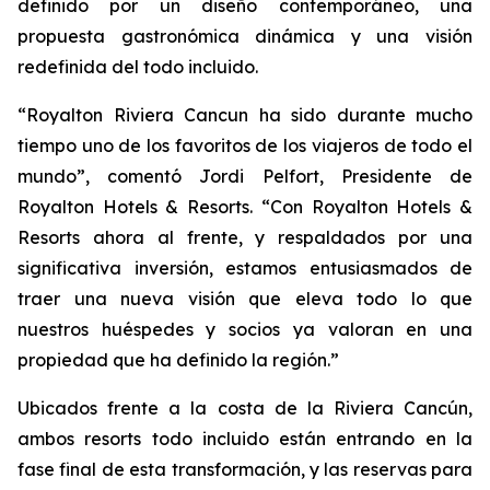
definido por un diseño contemporáneo, una
propuesta gastronómica dinámica y una visión
redefinida del todo incluido.
“Royalton Riviera Cancun ha sido durante mucho
tiempo uno de los favoritos de los viajeros de todo el
mundo”, comentó Jordi Pelfort, Presidente de
Royalton Hotels & Resorts. “Con Royalton Hotels &
Resorts ahora al frente, y respaldados por una
significativa inversión, estamos entusiasmados de
traer una nueva visión que eleva todo lo que
nuestros huéspedes y socios ya valoran en una
propiedad que ha definido la región.”
Ubicados frente a la costa de la Riviera Cancún,
ambos resorts todo incluido están entrando en la
fase final de esta transformación, y las reservas para