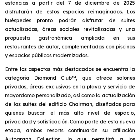
estancias a partir del 7 de diciembre de 2025
disfrutarán de estos espacios reimaginados. Los
huéspedes pronto podrán disfrutar de suites
actualizadas, áreas sociales revitalizadas y una
propuesta gastronómica ampliada en sus
restaurantes de autor, complementadas con piscinas
y espacios públicos modernizados.
Entre los aspectos más destacados se encuentra la
categoría Diamond Club™, que ofrece salones
privados, áreas exclusivas en la playa y servicio de
mayordomo personalizado, así como la actualización
de las suites del edificio Chairman, diseñadas para
quienes buscan el más alto nivel de espacio,
privacidad y sofisticación. Como parte de esta nueva
etapa, ambos resorts continuarán su afiliación
Autograph Collection, lo que permitirá a los