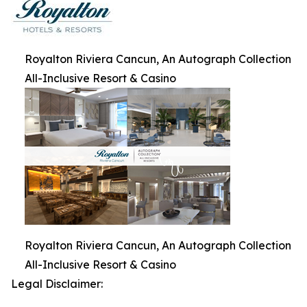
Royalton Riviera Cancun, An Autograph Collection
All-Inclusive Resort & Casino
Royalton Riviera Cancun, An Autograph Collection
All-Inclusive Resort & Casino
Legal Disclaimer: