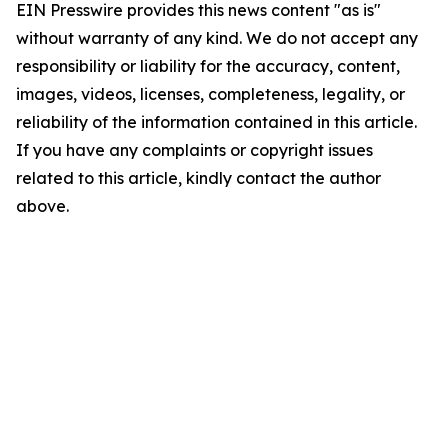
EIN Presswire provides this news content "as is"
without warranty of any kind. We do not accept any
responsibility or liability for the accuracy, content,
images, videos, licenses, completeness, legality, or
reliability of the information contained in this article.
If you have any complaints or copyright issues
related to this article, kindly contact the author
above.