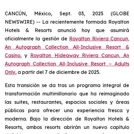
CANCÚN, México, Sept. 03, 2025 (GLOBE
NEWSWIRE) -- La recientemente formada Royalton
Hotels & Resorts anunció hoy que asumirá
oficialmente la gestión de
Royalton Riviera Cancun,
An Autograph Collection All-Inclusive Resort &
Casino
, y
Royalton Hideaway Riviera Cancun, An
Autograph Collection All-Inclusive Resort – Adults
Only
, a partir del 7 de diciembre de 2025.
Esta transición se da tras un programa integral de
transformación multimillonario que ha reimaginado
las suites, restaurantes, espacios sociales y áreas
públicas para ofrecer una experiencia fresca y
moderna. Bajo la dirección de Royalton Hotels &
Resorts, ambos resorts abrirán un nuevo capítulo